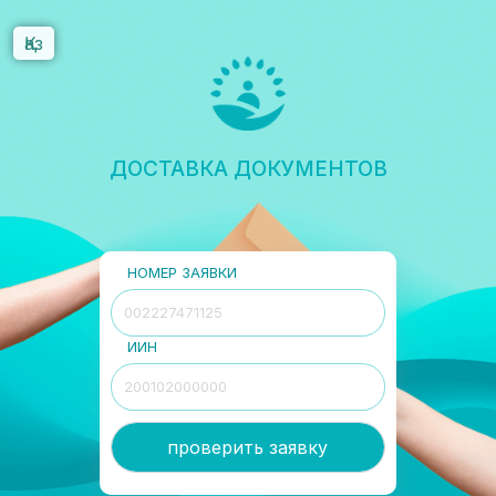
Қаз
ДОСТАВКА ДОКУМЕНТОВ
НОМЕР ЗАЯВКИ
ИИН
проверить заявку